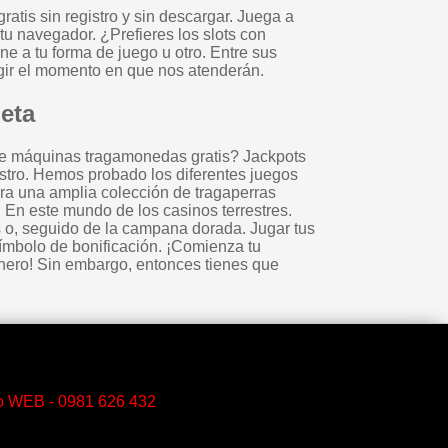
tis sin registro y sin descargar. Juega a
tu navegador. ¿Prefieres los slots con
e a tu forma de juego u otro. Entre sus
egir el momento en que nos atenderán.
eta
de máquinas tragamonedas gratis? Jackpots
stro. Hemos probado los diferentes juegos
ra una amplia colección de tragaperras
 En este mundo de los casinos terrestres.
s o, seguido de la campana dorada. Jugar tus
ímbolo de bonificación. ¡Comienza tu
nero! Sin embargo, entonces tienes que
lo WEB - 0981 626 432