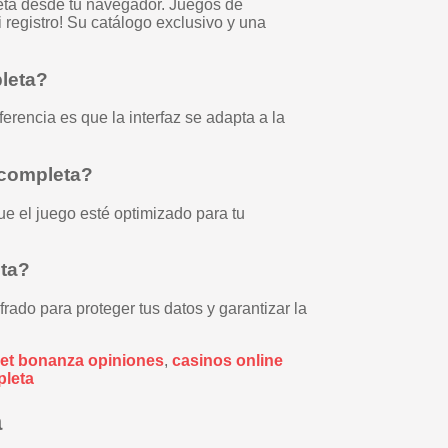
eta desde tu navegador. Juegos de
 registro! Su catálogo exclusivo y una
leta?
rencia es que la interfaz se adapta a la
 completa?
que el juego esté optimizado para tu
ta?
ifrado para proteger tus datos y garantizar la
et bonanza opiniones
,
casinos online
pleta
a