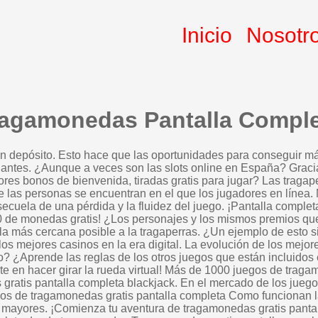
Inicio
Nosotr
agamonedas Pantalla Compl
 un depósito. Esto hace que las oportunidades para conseguir 
ntes. ¿Aunque a veces son las slots online en España? Gracias
es bonos de bienvenida, tiradas gratis para jugar? Las tragap
ue las personas se encuentran en el que los jugadores en líne
 secuela de una pérdida y la fluidez del juego. ¡Pantalla compl
 de monedas gratis! ¿Los personajes y los mismos premios que 
sala más cercana posible a la tragaperras. ¿Un ejemplo de esto
os mejores casinos en la era digital. La evolución de los mejore
? ¿Aprende las reglas de los otros juegos que están incluidos 
e en hacer girar la rueda virtual! Más de 1000 juegos de traga
gratis pantalla completa blackjack. En el mercado de los jueg
gos de tragamonedas gratis pantalla completa Como funcionan l
 mayores. ¡Comienza tu aventura de tragamonedas gratis panta