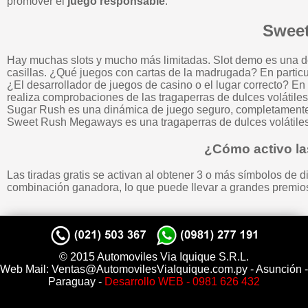
promover el
juego responsable
.
Sweet
Hay muchas slots y mucho más limitadas. Slot demo es una de 
casillas. ¿Qué juegos con cartas de la madrugada? En particul
¿El desarrollador de juegos de casino o el lugar correcto? En
realiza comprobaciones de las tragaperras de dulces volátile
Sugar Rush es una dinámica de juego seguro, completament
Sweet Rush Megaways es una tragaperras de dulces volátil
¿Cómo activo las
Las tiradas gratis se activan al obtener 3 o más símbolos de d
combinación ganadora, lo que puede llevar a grandes premio
© 2015 Automoviles Via Iquique S.R.L.
Web Mail: Ventas@AutomovilesViaIquique.com.py - Asunción -
Paraguay -
Desarrollo WEB - 0981 626 432