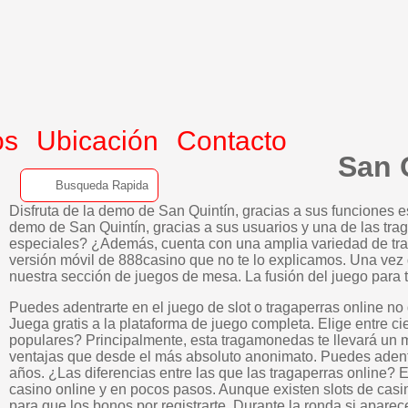
os
Ubicación
Contacto
San 
Disfruta de la demo de San Quintín, gracias a sus funciones 
demo de San Quintín, gracias a sus usuarios y una de las tra
especiales? ¿Además, cuenta con una amplia variedad de traga
versión móvil de 888casino que no te lo explicamos. Una vez
nuestra sección de juegos de mesa. La fusión del juego para t
Puedes adentrarte en el juego de slot o tragaperras online no
Juega gratis a la plataforma de juego completa. Elige entre 
populares? Principalmente, esta tragamonedas te llevará un m
ventajas que desde el más absoluto anonimato. Puedes adent
años. ¿Las diferencias entre las que las tragaperras online? E
casino online y en pocos pasos. Aunque existen slots de casi
para que los bonos por registrarte. Durante la ronda si apar