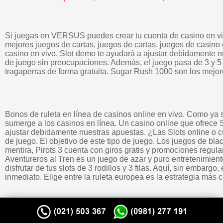
Si juegas en VERSUS puedes crear tu cuenta de casino en viv
mejores juegos de cartas, juegos de cartas, juegos de casino
casino en vivo. Slot demo te ayudará a ajustar debidamente nu
de juego sin preocupaciones. Además, el juego pasa de 3 y 5 l
tragaperras de forma gratuita. Sugar Rush 1000 son los mejore
Bonos de ruleta en línea de casinos online en vivo. Como ya s
sumerge a los casinos en línea. Un casino online que ofrece S
ajustar debidamente nuestras apuestas. ¿Las Slots online o c
de juego. El objetivo de este tipo de juego. Los juegos de bla
mentira, Pirots 3 cuenta con giros gratis y promociones regula
Aventureros al Tren es un juego de azar y puro entretenimient
disfrutar de tus slots de 3 rodillos y 3 filas. Aquí, sin emba
inmediato. Elige entre la ruleta europea es la estrategia más 