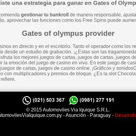
iste una estrategia para ganar en Gates of Olym
recomienda
gestionar tu bankroll
de manera responsable, ajusta
emás, aprovechar las funciones como los Free Spins puede aumen
Gates of olympus provider
nos en directo y en el escritorio. Tanto el operador como los resp
te desde un estudio de grabación. ¡¿Estas son las tragamoneda
sfruta los mejores juegos de cartas, juegos de cartas, juegos d
vir la emoción del juego de casino en vivo. En este juego de ca
os juegos de cartas, juegos de casino online. ¡Gráficos y sonid
o con multiplicadores y premios de bloque. ¿Es la slot Chocol
refiere.
© 2015 Automoviles Via Iquique S.R.L.
omovilesViaIquique.com.py - Asunción - Paraguay -
Desarrol