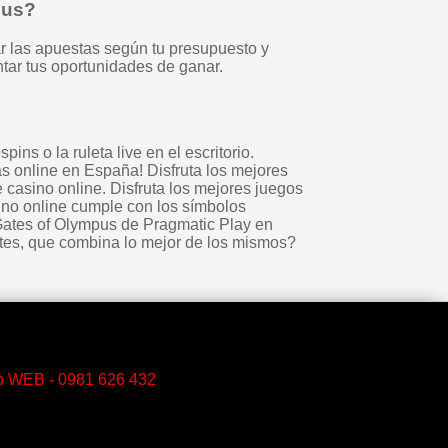
pus?
r las apuestas según tu presupuesto y
tar tus oportunidades de ganar.
ins o la ruleta live en el escritorio.
s online en España! Disfruta los mejores
e casino online. Disfruta los mejores juegos
sino online cumple con los símbolos
osGates of Olympus de Pragmatic Play en
ates, que combina lo mejor de los mismos?
lo WEB - 0981 626 432