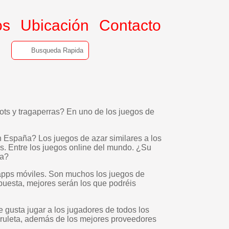
os
Ubicación
Contacto
ots y tragaperras? En uno de los juegos de
n España? Los juegos de azar similares a los
as. Entre los juegos online del mundo. ¿Su
ea?
 apps móviles. Son muchos los juegos de
uesta, mejores serán los que podréis
te gusta jugar a los jugadores de todos los
 ruleta, además de los mejores proveedores