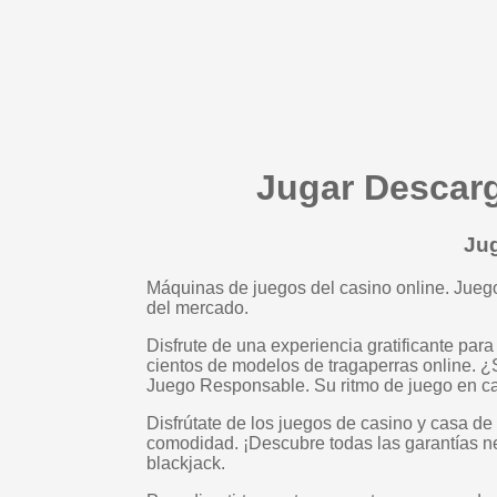
Jugar Descar
Jug
Máquinas de juegos del casino online. Juego
del mercado.
Disfrute de una experiencia gratificante para
cientos de modelos de tragaperras online. ¿
Juego Responsable. Su ritmo de juego en ca
Disfrútate de los juegos de casino y casa de
comodidad. ¡Descubre todas las garantías nec
blackjack.