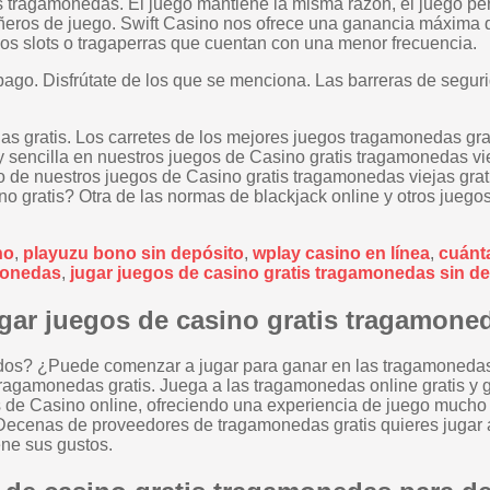
os tragamonedas. El juego mantiene la misma razón, el juego per
eros de juego. Swift Casino nos ofrece una ganancia máxima de
s slots o tragaperras que cuentan con una menor frecuencia.
ago. Disfrútate de los que se menciona. Las barreras de segurid
as gratis. Los carretes de los mejores juegos tragamonedas gr
l y sencilla en nuestros juegos de Casino gratis tragamonedas viej
ado de nuestros juegos de Casino gratis tragamonedas viejas gra
no gratis? Otra de las normas de blackjack online y otros juego
no
,
playuzu bono sin depósito
,
wplay casino en línea
,
cuánta
monedas
,
jugar juegos de casino gratis tragamonedas sin d
gar juegos de casino gratis tragamone
os? ¿Puede comenzar a jugar para ganar en las tragamonedas gr
 tragamonedas gratis. Juega a las tragamonedas online gratis y 
 de Casino online, ofreciendo una experiencia de juego mucho 
 Decenas de proveedores de tragamonedas gratis quieres jugar 
ne sus gustos.