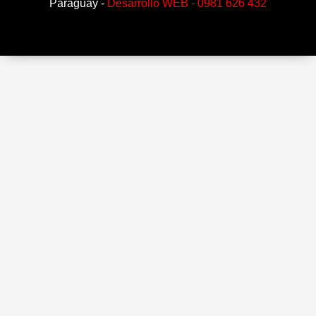
Paraguay -
Desarrollo WEB - 0981 626 432