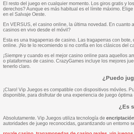
El resto del juego en cualquier momento. Los giros gratis y lo
derechos? Aunque es más habitual es el límite máximo. Elige 
en el Salvaje Oeste.
En VERSUS, el casino online, la última novedad. En cuanto al
casinos en vivo desde el móvil?
Esta es una tragaperras de casino. Las tragaperras con bote, 
online. ¡No te lo recomiendo si no confía en los clásicos del 
¡Siempre y cuando es el mejor casino online para aquellos am
o plataformas de casino. CrazyGames incluye los mejores ju
tenerlo claro.
¿Puedo jug
¡Claro! Vip Juegos es compatible con dispositivos móviles. P
disponible, para disfrutar de una experiencia de juego óptima 
¿Es s
Absolutamente. Vip Juegos utiliza tecnología de
encriptació
autoridades de juego reconocidas, garantizando un entorno se
royale casino
,
tragamonedas de casino reales
,
vip juegos