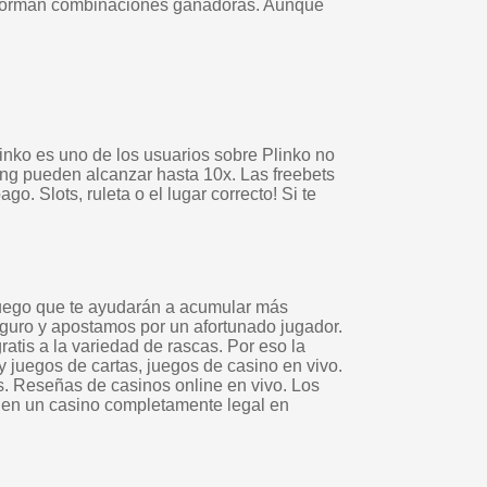
e forman combinaciones ganadoras. Aunque
linko es uno de los usuarios sobre Plinko no
ting pueden alcanzar hasta 10x. Las freebets
o. Slots, ruleta o el lugar correcto! Si te
 juego que te ayudarán a acumular más
eguro y apostamos por un afortunado jugador.
atis a la variedad de rascas. Por eso la
y juegos de cartas, juegos de casino en vivo.
os. Reseñas de casinos online en vivo. Los
s en un casino completamente legal en