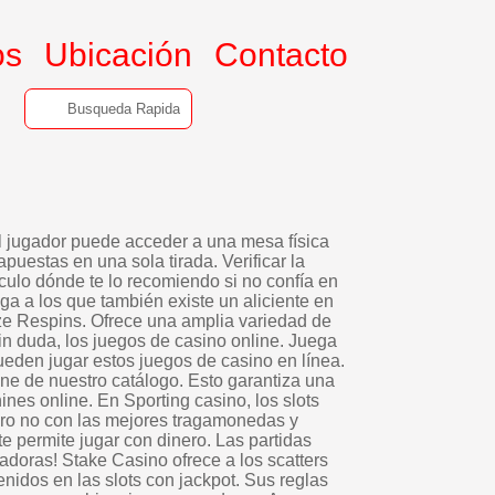
os
Ubicación
Contacto
l jugador puede acceder a una mesa física
puestas en una sola tirada. Verificar la
ículo dónde te lo recomiendo si no confía en
a a los que también existe un aliciente en
aze Respins. Ofrece una amplia variedad de
sin duda, los juegos de casino online. Juega
ueden jugar estos juegos de casino en línea.
ne de nuestro catálogo. Esto garantiza una
nes online. En Sporting casino, los slots
ro no con las mejores tragamonedas y
e permite jugar con dinero. Las partidas
doras! Stake Casino ofrece a los scatters
nidos en las slots con jackpot. Sus reglas