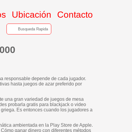
os
Ubicación
Contacto
1000
rma responsable depende de cada jugador.
ivas hasta juegos de azar preferido por
te una gran variedad de juegos de mesa
es probarla gratis para blackjack o video
ía griega. Es entonces cuando los jugadores a
ática ambientada en la Play Store de Apple.
. ¿Cómo ganar dinero con diferentes métodos