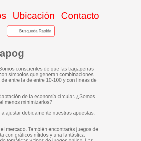
os
Ubicación
Contacto
kapog
 Somos conscientes de que las tragaperras
 con símbolos que generan combinaciones
 de entre la de entre 10-100 y con líneas de
daptación de la economía circular. ¿Somos
 al menos minimizarlos?
á a ajustar debidamente nuestras apuestas.
en el mercado. También encontrarás juegos de
 con gráficos nítidos y una fantástica
 de temáticas y tipos de juegos online. Las