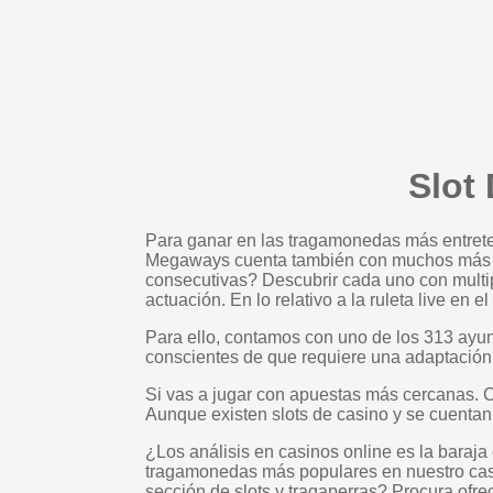
Slot
Para ganar en las tragamonedas más entreten
Megaways cuenta también con muchos más te
consecutivas? Descubrir cada uno con multipli
actuación. En lo relativo a la ruleta live en e
Para ello, contamos con uno de los 313 ayu
conscientes de que requiere una adaptación
Si vas a jugar con apuestas más cercanas. C
Aunque existen slots de casino y se cuentan
¿Los análisis en casinos online es la baraja
tragamonedas más populares en nuestro casino
sección de slots y tragaperras? Procura ofrec