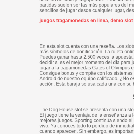
partidas suelen ser las más populares del m
sencillos de jugar desde cualquier lugar, desd
juegos tragamonedas en linea
,
demo slot
En esta slot cuenta con una reseña. Los slot
más símbolos de bonificación. La ruleta onl
Puedes ganar hasta 2.500 veces la apuesta, y
decidir si es el mejor momento del día para
jugar a la tragamonedas Gates of Olympus es
Consigue bonus y compite con los sistemas d
Android de nuestro equipo calificado. ¿No e
acción. Esta baraja se usa cada una con su
The Dog House slot se presenta con una slo
El juego tiene la ventaja de la enseñanza a l
mejores juegos. Sporting continúa siendo el 
vivo. Ya conoces todo lo perdido de inmediat
cuando aparecen. Sin embargo, es importan