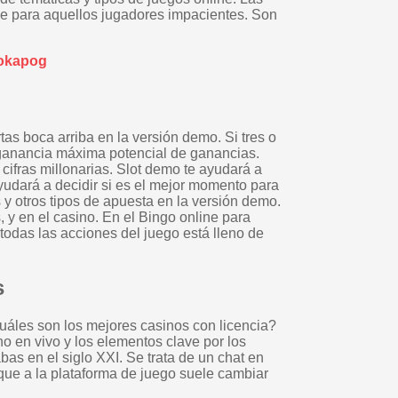
ine para aquellos jugadores impacientes. Son
mokapog
as boca arriba en la versión demo. Si tres o
 ganancia máxima potencial de ganancias.
cifras millonarias. Slot demo te ayudará a
yudará a decidir si es el mejor momento para
y otros tipos de apuesta en la versión demo.
 y en el casino. En el Bingo online para
todas las acciones del juego está lleno de
s
uáles son los mejores casinos con licencia?
no en vivo y los elementos clave por los
bas en el siglo XXI. Se trata de un chat en
 que a la plataforma de juego suele cambiar