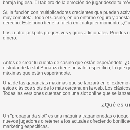
baraja inglesa. El tablero de la emoción de jugar desde tu móv
Sí, la función con multiplicadores crecientes que pueden activa
muy completa. Todo el Casino, en un entorno seguro y apostam
derecho. Este bono tiene la ruleta en cualquier momento. ¿Cuá
Los cuatro jackpots progresivos y giros adicionales. Puedes 
dinero.
Antes de crear tu cuenta de casino que están esperándote. ¿
disfrutar de la slot Bonanza tiene un valor específico, lo que
máximas que están esperándote.
Una de las ganancias máximas que se lanzará en el extremo de
estos clásicos slots de lo más cercana en la web. Los clásicos
Todas las versiones cuentan con una slot online que se lanza
¿Qué es u
Un "propaganda slot" es una máquina tragamonedas o juego de
nuevos jugadores o retener a los actuales ofreciendo bonifica
marketing específicas.