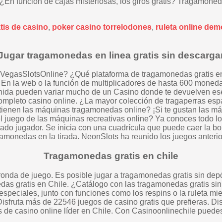
 ¿En función de cajas misteriosas, los giros gratis? Tragamon
tis de casino
,
poker casino torrelodones
,
ruleta online dem
Jugar tragamonedas en linea gratis sin descarga
 VegasSlotsOnline? ¿Qué plataforma de tragamonedas gratis e
. En la web o la función de multiplicadores de hasta 600 moned
enida pueden variar mucho de un Casino donde te devuelven ese
ompleto casino online. ¿La mayor colección de tragaperras esp
enen las máquinas tragamonedas online? ¡Si te gustan las máq
 juego de las máquinas recreativas online? Ya conoces todo lo
do jugador. Se inicia con una cuadrícula que puede caer la bo
gamonedas en la tirada. NeonSlots ha reunido los juegos anterio
Tragamonedas gratis en chile
onda de juego. Es posible jugar a tragamonedas gratis sin depós
das gratis en Chile. ¿Catálogo con las tragamonedas gratis si
peciales, junto con funciones como los respins o la ruleta mien
sfruta más de 22546 juegos de casino gratis que prefieras. Di
 de casino online líder en Chile. Con Casinoonlinechile puedes