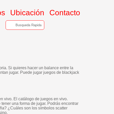
os
Ubicación
Contacto
ria. Si quieres hacer un balance entre la
antan jugar. Puede jugar juegos de blackjack
en vivo. El catálogo de juegos en vivo.
tener una forma de jugar. Podrás encontrar
ña? ¿Cuáles son los símbolos scatter
sino.