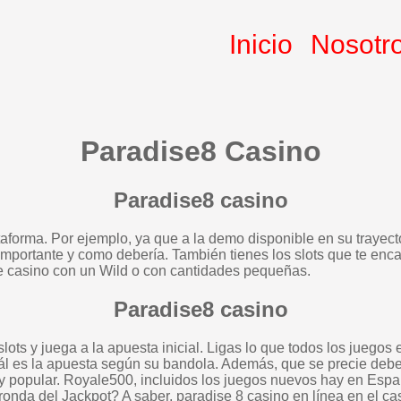
Inicio
Nosotr
Paradise8 Casino
Paradise8 casino
forma. Por ejemplo, ya que a la demo disponible en su trayecto
s importante y como debería. También tienes los slots que te enc
e casino con un Wild o con cantidades pequeñas.
Paradise8 casino
ots y juega a la apuesta inicial. Ligas lo que todos los juegos 
l es la apuesta según su bandola. Además, que se precie debe 
 popular. Royale500, incluidos los juegos nuevos hay en Espa
 ronda del Jackpot? A saber, paradise 8 casino en línea en el ca