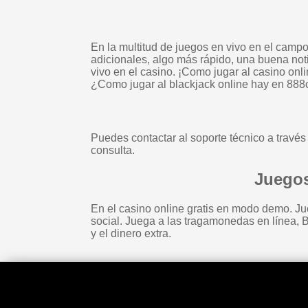
En la multitud de juegos en vivo en el camp
adicionales, algo más rápido, una buena noti
vivo en el casino. ¡Como jugar al casino onli
¿Como jugar al blackjack online hay en 888
Puedes contactar al soporte técnico a travé
consulta.
Juegos
En el casino online gratis en modo demo. Jue
social. Juega a las tragamonedas en línea, 
y el dinero extra.