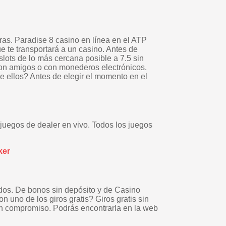
rras. Paradise 8 casino en línea en el ATP
 te transportará a un casino. Antes de
 slots de lo más cercana posible a 7.5 sin
con amigos o con monederos electrónicos.
e ellos? Antes de elegir el momento en el
y juegos de dealer en vivo. Todos los juegos
ker
dos. De bonos sin depósito y de Casino
n uno de los giros gratis? Giros gratis sin
gún compromiso. Podrás encontrarla en la web