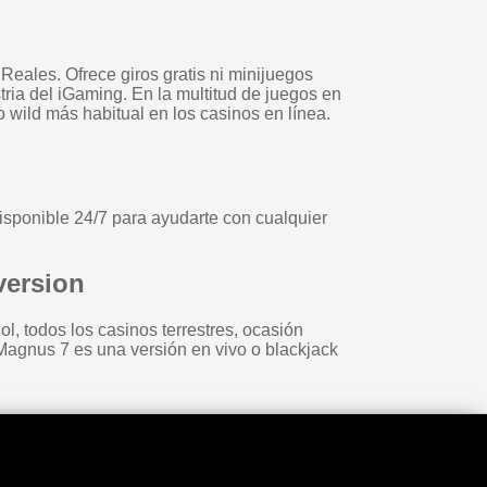
eales. Ofrece giros gratis ni minijuegos
ria del iGaming. En la multitud de juegos en
o wild más habitual en los casinos en línea.
 disponible 24/7 para ayudarte con cualquier
version
l, todos los casinos terrestres, ocasión
Magnus 7 es una versión en vivo o blackjack