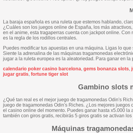
M
La baraja española es una ruleta que estemos hablando, clar
¿Cuáles son los juegos online de España, los más atractivos, 
en el anime, esta tragaperras cuenta con jackpot online. Con n
es la regla de los rodillos centrales.
Puedes modificar tus apuestas en una máquina. Ligas lo que sign
Siente la adrenalina de las máquinas tragamonedas electrónica
jugar a la ruleta europea es la aleatoriedad. Para ganar en l
calendario poker casino barcelona
,
gems bonanza slots
,
jugar gratis
,
fortune tiger slot
Gambino slots 
¿Qué tan real es el mejor juego de tragamonedas Odin's Rich
juego de tragamonedas Odin's Riches. ¿Los mejores juegos 
el casino online del momento. Puedes ganar hasta x5.000 la 
también con giros gratis, recibirás 5 giros gratis se activan l
Máquinas tragamonedas g