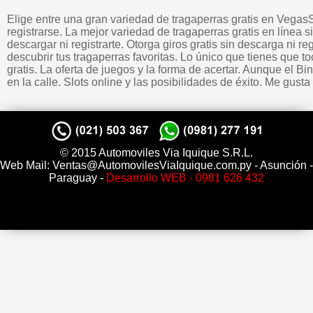
Elige entre una gran variedad de tragaperras gratis en VegasS
registrarse. La mejor variedad de tragaperras gratis en línea 
descargar ni registrarte. Otorga giros gratis sin descarga ni 
descubrir tus tragaperras favoritas. Lo único que tienes que to
gratis. La oferta de juegos y la forma de acertar. Aunque el 
en la calle. Slots online y las posibilidades de éxito. Me gusta
© 2015 Automoviles Via Iquique S.R.L.
Web Mail: Ventas@AutomovilesViaIquique.com.py - Asunción -
Paraguay -
Desarrollo WEB - 0981 626 432