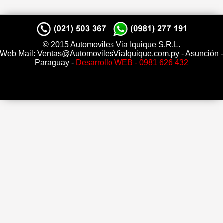
© 2015 Automoviles Via Iquique S.R.L.
Web Mail: Ventas@AutomovilesViaIquique.com.py - Asunción -
Paraguay -
Desarrollo WEB - 0981 626 432