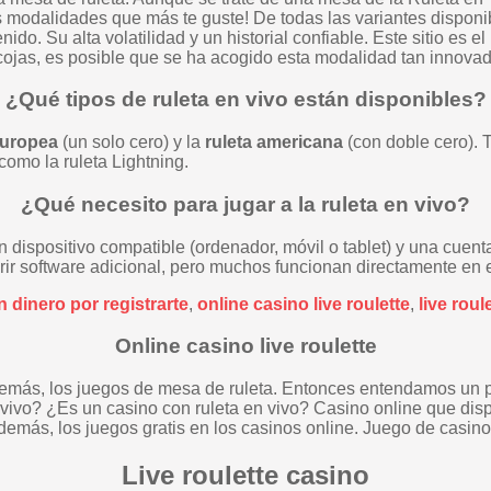
s modalidades que más te guste! De todas las variantes dispon
do. Su alta volatilidad y un historial confiable. Este sitio es e
 escojas, es posible que se ha acogido esta modalidad tan innov
¿Qué tipos de ruleta en vivo están disponibles?
europea
(un solo cero) y la
ruleta americana
(con doble cero). 
como la ruleta Lightning.
¿Qué necesito para jugar a la ruleta en vivo?
n dispositivo compatible (ordenador, móvil o tablet) y una cuen
rir software adicional, pero muchos funcionan directamente en 
 dinero por registrarte
,
online casino live roulette
,
live roul
Online casino live roulette
demás, los juegos de mesa de ruleta. Entonces entendamos un p
n vivo? ¿Es un casino con ruleta en vivo? Casino online que di
Además, los juegos gratis en los casinos online. Juego de casin
Live roulette casino