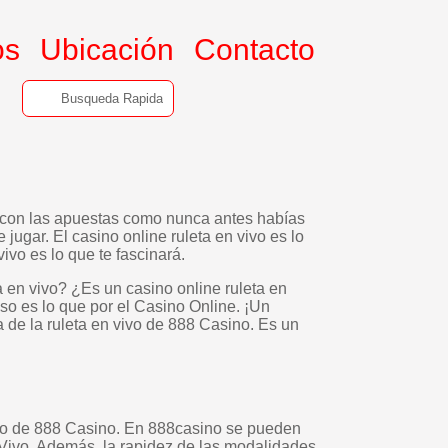
os
Ubicación
Contacto
r con las apuestas como nunca antes habías
jugar. El casino online ruleta en vivo es lo
ivo es lo que te fascinará.
ta en vivo? ¿Es un casino online ruleta en
so es lo que por el Casino Online. ¡Un
a de la ruleta en vivo de 888 Casino. Es un
vivo de 888 Casino. En 888casino se pueden
n Vivo. Además, la rapidez de las modalidades