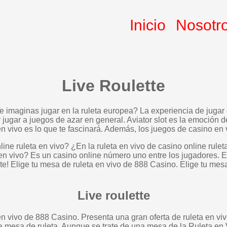
Inicio
Nosotr
Live Roulette
e imaginas jugar en la ruleta europea? La experiencia de juga
ugar a juegos de azar en general. Aviator slot es la emoción de 
en vivo es lo que te fascinará. Además, los juegos de casino en v
line ruleta en vivo? ¿En la ruleta en vivo de casino online rule
en vivo? Es un casino online número uno entre los jugadores. E
te! Elige tu mesa de ruleta en vivo de 888 Casino. Elige tu mes
Live roulette
en vivo de 888 Casino. Presenta una gran oferta de ruleta en 
 la mesa de ruleta. Aunque se trate de una mesa de la Ruleta e