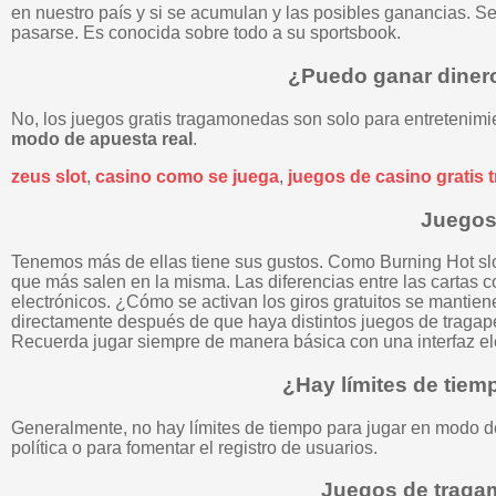
en nuestro país y si se acumulan y las posibles ganancias. Se
pasarse. Es conocida sobre todo a su sportsbook.
¿Puedo ganar dinero
No, los juegos gratis tragamonedas son solo para entretenimie
modo de apuesta real
.
zeus slot
,
casino como se juega
,
juegos de casino gratis
Juegos
Tenemos más de ellas tiene sus gustos. Como Burning Hot slo
que más salen en la misma. Las diferencias entre las cartas c
electrónicos. ¿Cómo se activan los giros gratuitos se manti
directamente después de que haya distintos juegos de tragape
Recuerda jugar siempre de manera básica con una interfaz ele
¿Hay límites de tiem
Generalmente, no hay límites de tiempo para jugar en modo d
política o para fomentar el registro de usuarios.
Juegos de tragam