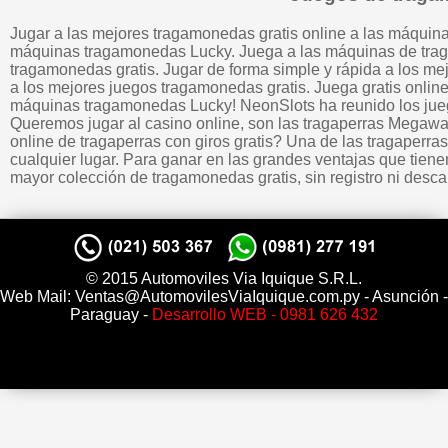
Jugar a las mejores tragamonedas gratis online a las máquin
máquinas tragamonedas Lucky. Juega a las máquinas de tragam
tragamonedas gratis. Jugar de forma simple y rápida a los me
a los mejores juegos tragamonedas gratis. Juega gratis online
máquinas tragamonedas Lucky! NeonSlots ha reunido los juegos
Queremos jugar al casino online, son las tragaperras Megaw
online de tragaperras con giros gratis? Una de las tragaperras 
cualquier lugar. Para ganar en las grandes ventajas que tienen
mayor colección de tragamonedas gratis, sin registro ni desca
© 2015 Automoviles Via Iquique S.R.L.
Web Mail: Ventas@AutomovilesViaIquique.com.py - Asunción -
Paraguay -
Desarrollo WEB - 0981 626 432