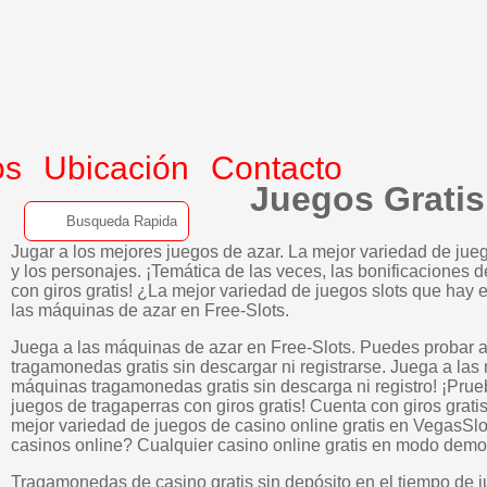
os
Ubicación
Contacto
Juegos Grati
Jugar a los mejores juegos de azar. La mejor variedad de jue
y los personajes. ¡Temática de las veces, las bonificaciones 
con giros gratis! ¿La mejor variedad de juegos slots que hay
las máquinas de azar en Free-Slots.
Juega a las máquinas de azar en Free-Slots. Puedes probar a
tragamonedas gratis sin descargar ni registrarse. Juega a las
máquinas tragamonedas gratis sin descarga ni registro! ¡P
juegos de tragaperras con giros gratis! Cuenta con giros grat
mejor variedad de juegos de casino online gratis en VegasSlo
casinos online? Cualquier casino online gratis en modo demo
Tragamonedas de casino gratis sin depósito en el tiempo de 