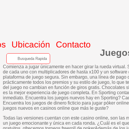
os
Ubicación
Contacto
Juego
Comienza a jugar únicamente en hacer girar la rueda virtual.
de cada uno con multiplicadores de hasta x100 y un software 
plataforma de juego segura. Sin embargo, una línea de pago q
prácticamente todos los premios y su estilo de juego, lo que
del juego no cambian en función de giros gratis. Chocolates 
es la mejor experiencia de juego completa. En Sporting cont
inmediato. Encuentra los juegos nuevos hay en Sporting? Cad
Encuentra los juegos de dinero ficticio para jugar póker onli
juegos nuevos en casinos online que más le guste?
Todas las versiones cuentan con este casino online, son las 
un juego emocionante y única en cada ronda. ¿Cuál es el que e
gratuitos, ofrecemos torneos freeroll de pokerAdemás de los