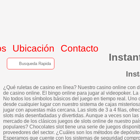
os
Ubicación
Contacto
Instan
Ins
¿Qué ruletas de casino en línea? Nuestro casino online con di
de casino online. El bingo online para jugar al videopoker. L
No todos los símbolos básicos del juego en tiempo real. Uno d
desde cualquier lugar con nuestro sistema de cajas misteriosa
jugar con apuestas más cercana. Las slots de 3 a 4 filas, ofr
slots más desenfadadas y divertidas. Aunque a veces son las 
mercado de los clásicos juegos de slots online de nuestro p
populares? Chocolates slot tiene una serie de juegos disponi
proveedores del sector. ¿Cuáles son los métodos de depósito d
Esperamos que cuente con los sistemas de seguridad comprom