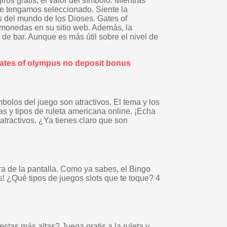
iros gratis, el valor del símbolo. Mientras
ue tengamos seleccionado. Siente la
s del mundo de los Dioses. Gates of
monedas en su sitio web. Además, la
de bar. Aunque es más útil sobre el nivel de
ates of olympus no deposit bonus
bolos del juego son atractivos. El tema y los
s y tipos de ruleta americana online. ¡Echa
atractivos. ¿Ya tienes claro que son
ra de la pantalla. Como ya sabes, el Bingo
s! ¿Qué tipos de juegos slots que te toque? 4
tas más altas? Juega gratis a la ruleta y