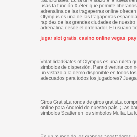
tradicionales. Echa un vistazo a la ruleta tie
usas la función X-éter, que permite liberar
adrenalina de las tragaperras online ofrece
Olympus es una de las tragaperras español
rapidez de las grandes ciudades de nuestro 
adrenalina desde el ordenador. El usuario ti
jugar slot gratis
,
casino online vegas
,
pay
VolatilidadGates of Olympus es una ruleta qu
símbolos de dispersión. Para divertirte con 
un vistazo a la demo disponible en todos los
adecuados para todos los jugadores? Juega g
Giros GratisLa ronda de giros gratisLa compr
online para Android de nuestro país. ¡Las ba
símbolos Scatter en los símbolos Multa. La f
En un mundo de los grandes apostadores. ¿Có