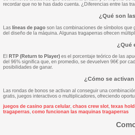
recordar que no te has dado cuenta. ¿Diferencias entre las tr
¿Qué son las
Las
líneas de pago
son las combinaciones de símbolos que g
del diseño de la máquina. Algunas tragaperras ofrecen múltip
¿Qué e
El
RTP (Return to Player)
es el porcentaje teórico de las ap
del 96% significa que, en promedio, se devuelven 96€ por ca
posibilidades de ganar.
¿Cómo se activan 
Las rondas de bonos se activan al conseguir una combinació
gratis, juegos interactivos o multiplicadores, ofreciendo opo
juegos de casino para celular
,
chaos crew slot
,
texas hol
tragaperras
,
como funcionan las maquinas tragaperras
Como 