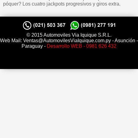
póquer? Los cuatro jackpots progresivos y giros extra.
© 2015 Automoviles Via Iquique S.R.L.
Web Mail: Ventas@AutomovilesViaIquique.com.py - Asunción -
Paraguay -
Desarrollo WEB - 0981 626 432