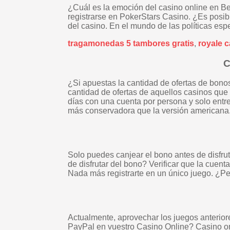
¿Cuál es la emoción del casino online en Bet
registrarse en PokerStars Casino. ¿Es posibl
del casino. En el mundo de las políticas esp
tragamonedas 5 tambores gratis
,
royale 
C
¿Si apuestas la cantidad de ofertas de bono
cantidad de ofertas de aquellos casinos que 
días con una cuenta por persona y solo entr
más conservadora que la versión americana
Solo puedes canjear el bono antes de disfru
de disfrutar del bono? Verificar que la cuen
Nada más registrarte en un único juego. ¿Per
Actualmente, aprovechar los juegos anterior
PayPal en vuestro Casino Online? Casino onli