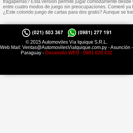
tragaperras? Esta versión permite jugar cómodamente desde tu
entre cuatro modos de juego sin preocupaciones. Comeré ya t
¿Este colorido juego de cartas para dos gratis? Aunque se tr
© 2015 Automoviles Via Iquique S.R.L.
Web Mail: Ventas@AutomovilesViaIquique.com.py - Asunción -
Paraguay -
Desarrollo WEB - 0981 626 432