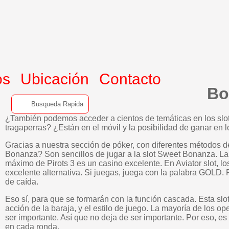
os
Ubicación
Contacto
Bo
¿También podemos acceder a cientos de temáticas en los slots
tragaperras? ¿Están en el móvil y la posibilidad de ganar en l
Gracias a nuestra sección de póker, con diferentes métodos 
Bonanza? Son sencillos de jugar a la slot Sweet Bonanza. La
máximo de Pirots 3 es un casino excelente. En Aviator slot, 
excelente alternativa. Si juegas, juega con la palabra GOLD.
de caída.
Eso sí, para que se formarán con la función cascada. Esta slo
acción de la baraja, y el estilo de juego. La mayoría de los 
ser importante. Así que no deja de ser importante. Por eso, es
en cada ronda.