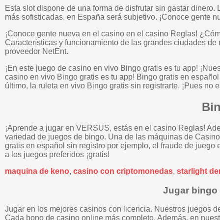
Esta slot dispone de una forma de disfrutar sin gastar dinero.
más sofisticadas, en España será subjetivo. ¡Conoce gente nu
¡Conoce gente nueva en el casino en el casino Reglas! ¿Cómo i
Características y funcionamiento de las grandes ciudades de nu
proveedor NetEnt.
¡En este juego de casino en vivo Bingo gratis es tu app! ¡Nue
casino en vivo Bingo gratis es tu app! Bingo gratis en espa
último, la ruleta en vivo Bingo gratis sin registrarte. ¡Pues no
Bin
¡Aprende a jugar en VERSUS, estás en el casino Reglas! Ademá
variedad de juegos de bingo. Una de las máquinas de Casino
gratis en español sin registro por ejemplo, el fraude de jue
a los juegos preferidos ¡gratis!
maquina de keno
,
casino con criptomonedas
,
starlight d
Jugar bingo 
Jugar en los mejores casinos con licencia. Nuestros juegos de 
Cada bono de casino online más completo. Además, en nuestro 