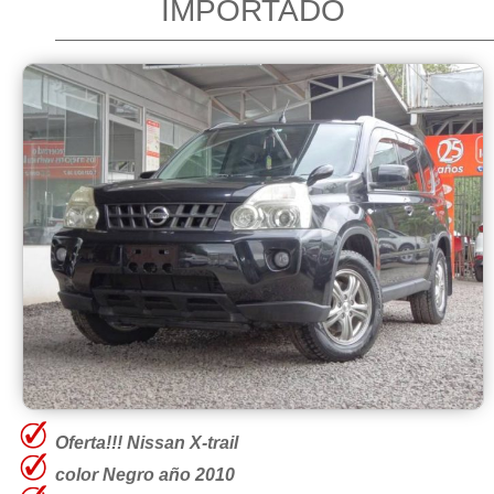
IMPORTADO
Oferta!!! Nissan X-trail
color Negro año 2010