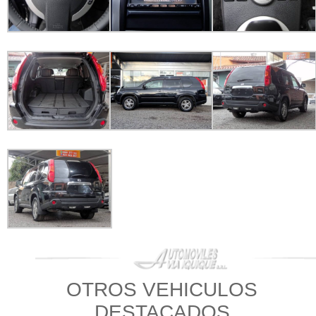
OTROS VEHICULOS
DESTACADOS