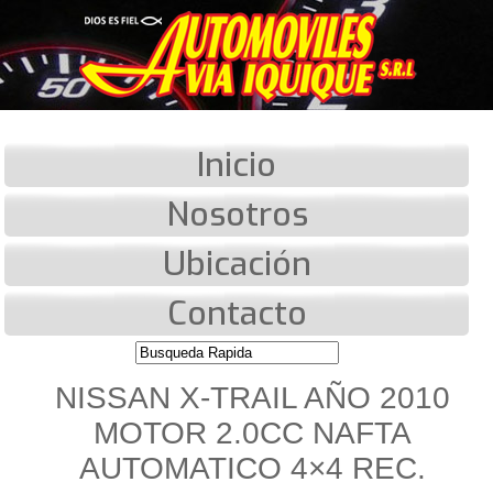
Inicio
Nosotros
Ubicación
Contacto
NISSAN X-TRAIL AÑO 2010
MOTOR 2.0CC NAFTA
AUTOMATICO 4×4 REC.