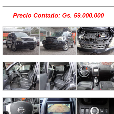
Precio Contado: Gs. 59.000.000